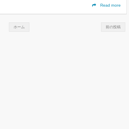
Read more
ホーム
前の投稿