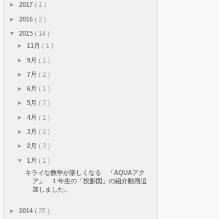
►
2017
( 1 )
►
2016
( 2 )
▼
2015
( 14 )
►
11月
( 1 )
►
9月
( 1 )
►
7月
( 2 )
►
6月
( 1 )
►
5月
( 2 )
►
4月
( 1 )
►
3月
( 2 )
►
2月
( 3 )
▼
1月
( 1 )
キライな数学が楽しくなる 「AQUAアク
ア」 １年生の「投影図」の紹介動画追
加しました。
►
2014
( 25 )