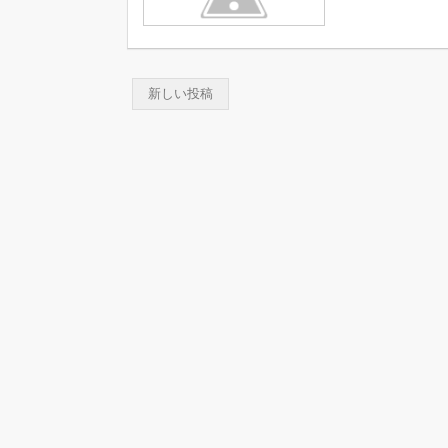
新しい投稿