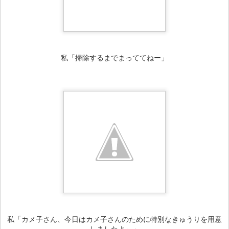
私「掃除するまでまっててねー」
私「カメ子さん、今日はカメ子さんのために特別なきゅうりを用意
しましたよ～」