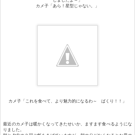
カメ子「あら！星型じゃない。」
カメ子「これを食べて、より魅力的になるわ～ ばくり！！」
最近のカメ子は暖かくなってきたせいか、ますます食べるようにな
りました。