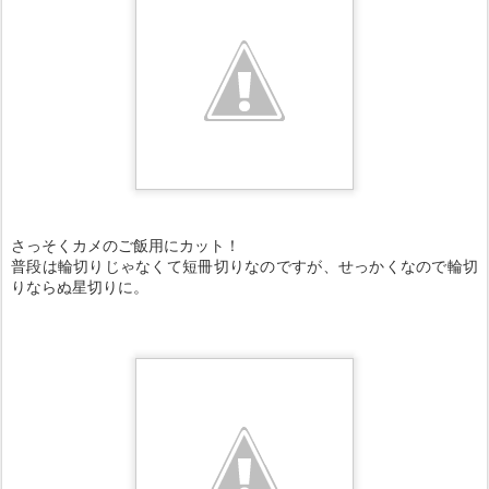
さっそくカメのご飯用にカット！
普段は輪切りじゃなくて短冊切りなのですが、せっかくなので輪切
りならぬ星切りに。