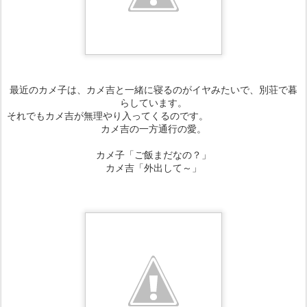
最近のカメ子は、カメ吉と一緒に寝るのがイヤみたいで、別荘で暮
らしています。
それでもカメ吉が無理やり入ってくるのです。
カメ吉の一方通行の愛。
カメ子「ご飯まだなの？」
カメ吉「外出して～」