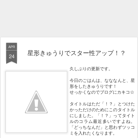
APR
星形きゅうりでスター性アップ！？
24
久しぶりの更新です。
今日のごはんは、なななんと、星
形をしたきゅうりです！
せっかくなのでブログにカキコ☆
タイトルはただ「！？」とつけた
かっただけのためにこのタイトル
にしました。「！？」ってタイト
ルのコラム最近多いですよね。
「どっちなんだ」と思わずツッコ
ミを入れたくなります。