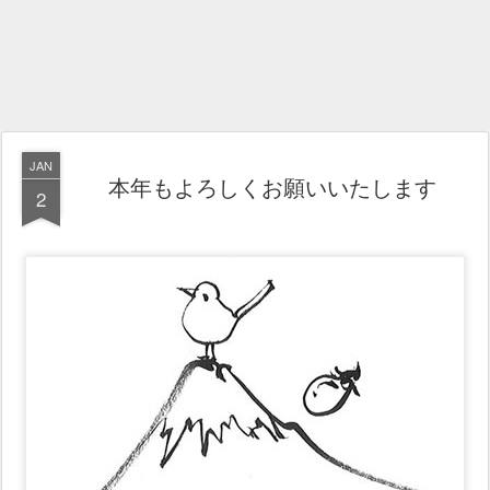
JAN
本年もよろしくお願いいたします
2