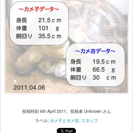
投稿時刻
6th April 2011
、投稿者 Unknown さん
ラベル:
カメ子とカメ吉
スタッフ