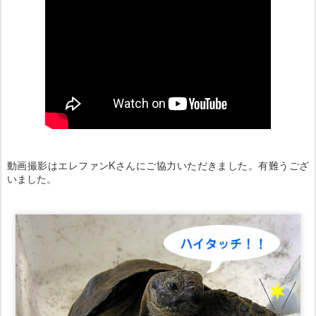
動画撮影はエレファンKさんにご協力いただきました。有難うござ
いました。