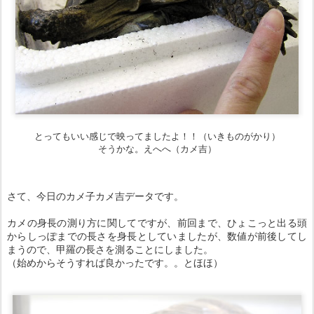
とってもいい感じで映ってましたよ！！（いきものがかり）
そうかな。えへへ（カメ吉）
さて、今日のカメ子カメ吉データです。
カメの身長の測り方に関してですが、前回まで、ひょこっと出る頭
からしっぽまでの長さを身長としていましたが、数値が前後してし
まうので、甲羅の長さを測ることにしました。
（始めからそうすれば良かったです。。とほほ）